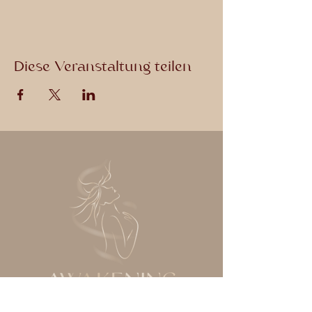
Diese Veranstaltung teilen