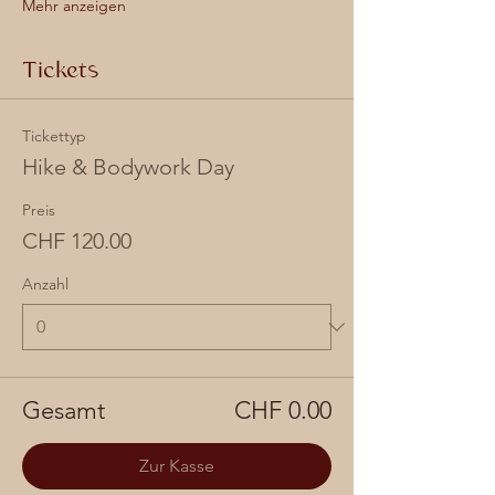
Mehr anzeigen
Tickets
Tickettyp
Hike & Bodywork Day
Preis
CHF 120.00
Anzahl
Gesamt
CHF 0.00
Zur Kasse