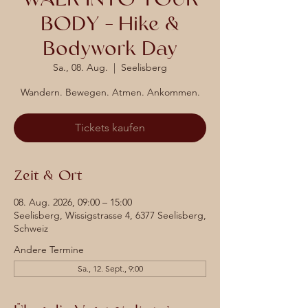
BODY – Hike &
Bodywork Day
Sa., 08. Aug.
  |  
Seelisberg
Wandern. Bewegen. Atmen. Ankommen.
Tickets kaufen
Zeit & Ort
08. Aug. 2026, 09:00 – 15:00
Seelisberg, Wissigstrasse 4, 6377 Seelisberg,
Schweiz
Andere Termine
Sa., 12. Sept., 9:00