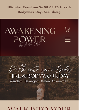
Nächster Event am Sa 08.08.26 Hike &
Bodywork Day, Seelisberg
WALK INTO YOUR