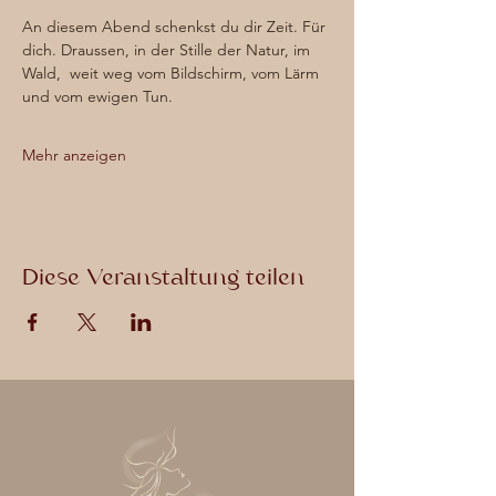
An diesem Abend schenkst du dir Zeit. Für 
dich. Draussen, in der Stille der Natur, im 
Wald,  weit weg vom Bildschirm, vom Lärm 
und vom ewigen Tun.
Mehr anzeigen
Diese Veranstaltung teilen