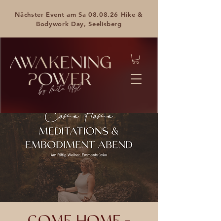
Nächster Event am Sa 08.08.26 Hike &
Bodywork Day, Seelisberg
COME HOME -