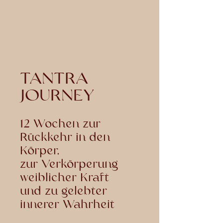
TANTRA
JOURNEY
12 Wochen zur
Rückkehr in den
Körper,
zur Verkörperung
weiblicher Kraft
und zu gelebter
innerer Wahrheit