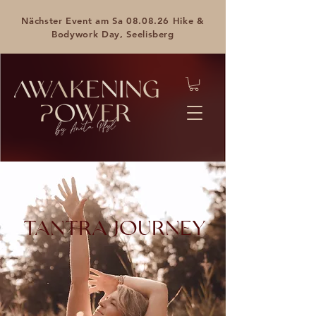
Nächster Event am Sa 08.08.26 Hike &
Bodywork Day, Seelisberg
TANTRA JOURNEY